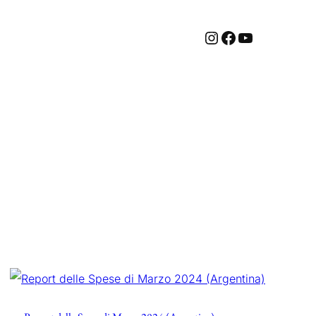
Instagram
Facebook
YouTube