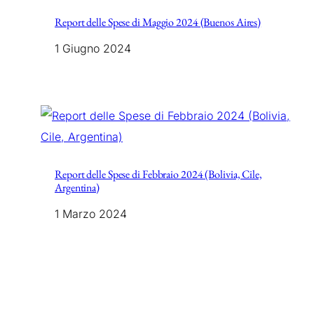
Report delle Spese di Maggio 2024 (Buenos Aires)
1 Giugno 2024
Report delle Spese di Febbraio 2024 (Bolivia, Cile,
Argentina)
1 Marzo 2024