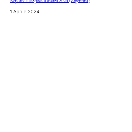
Report delle Spese di Marzo 2024 (Argentina)
1 Aprile 2024