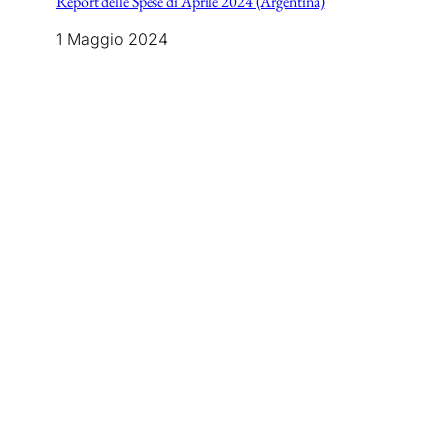
Report delle Spese di Aprile 2024 (Argentina)
1 Maggio 2024