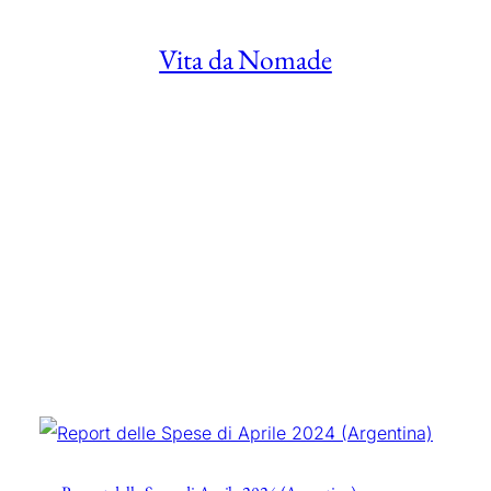
Vita da Nomade