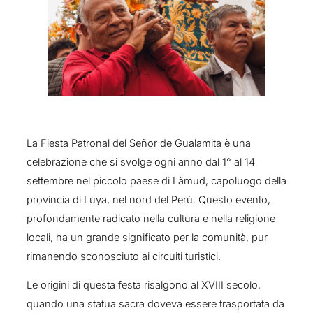
La Fiesta Patronal del Señor de Gualamita è una
celebrazione che si svolge ogni anno dal 1° al 14
settembre nel piccolo paese di Làmud, capoluogo della
provincia di Luya, nel nord del Perù. Questo evento,
profondamente radicato nella cultura e nella religione
locali, ha un grande significato per la comunità, pur
rimanendo sconosciuto ai circuiti turistici.
Le origini di questa festa risalgono al XVIII secolo,
quando una statua sacra doveva essere trasportata da