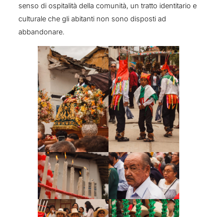
senso di ospitalità della comunità, un tratto identitario e
culturale che gli abitanti non sono disposti ad
abbandonare.