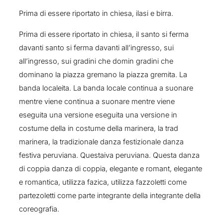
Prima di essere riportato in chiesa, ilasi e birra.
Prima di essere riportato in chiesa, il santo si ferma
davanti santo si ferma davanti all’ingresso, sui
all’ingresso, sui gradini che domin gradini che
dominano la piazza gremano la piazza gremita. La
banda localeita. La banda locale continua a suonare
mentre viene continua a suonare mentre viene
eseguita una versione eseguita una versione in
costume della in costume della marinera, la trad
marinera, la tradizionale danza festizionale danza
festiva peruviana. Questaiva peruviana. Questa danza
di coppia danza di coppia, elegante e romant, elegante
e romantica, utilizza fazica, utilizza fazzoletti come
partezoletti come parte integrante della integrante della
coreografia.