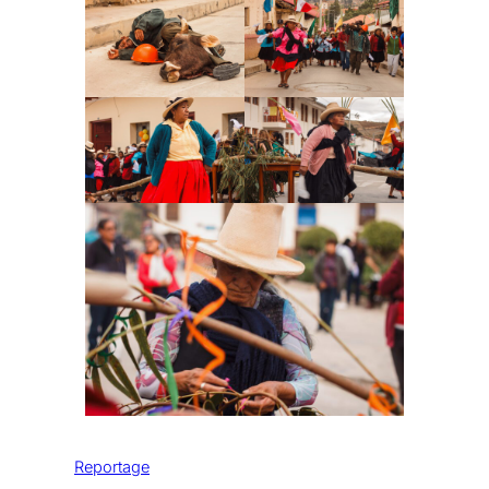
Reportage