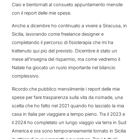
Ciao e bentornati al consueto appuntamento mensile
con il report delle mie spese.
Anche a dicembre ho continuato a vivere a Siracusa, in
Sicilia, lavorando come freelance designer e
completando il percorso di fisioterapia che mi ha
trattenuto qui più del previsto. Dicembre è stato un
mese all’insegna del risparmio, ma come vedremo il
Natale ha giocato un ruolo importante nel bilancio
complessivo.
Ricordo che pubblico mensilmente i report delle mie
spese per fare trasparenza sulla vita da nomade, una
scelta che ho fatto nel 2021 quando ho lasciato la mia
casa in Italia per viaggiare a tempo pieno. Tra il 2023 e
il 2024 ho completato un lungo viaggio via terra in Sud
America e ora sono temporaneamente tornato in Sicilia