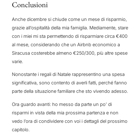
Conclusioni
Anche dicembre si chiude come un mese di risparmio,
grazie all’ospitalità della mia famiglia. Mediamente, stare
con i miei mi sta permettendo di risparmiare circa €400
al mese, considerando che un Airbnb economico a
Siracusa costerebbe almeno €250/300, più altre spese
varie.
Nonostante i regali di Natale rappresentino una spesa
significativa, sono contento di averli fatti, perché fanno
parte della situazione familiare che sto vivendo adesso.
Ora guardo avanti: ho messo da parte un po’ di
risparmi in vista della mia prossima partenza e non
vedo l’ora di condividere con voi i dettagli del prossimo
capitolo.