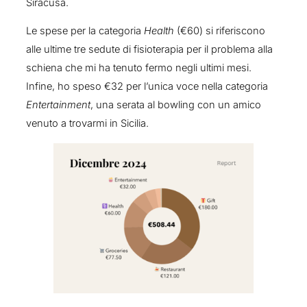
Siracusa.
Le spese per la categoria
Health
(€60) si riferiscono
alle ultime tre sedute di fisioterapia per il problema alla
schiena che mi ha tenuto fermo negli ultimi mesi.
Infine, ho speso €32 per l’unica voce nella categoria
Entertainment
, una serata al bowling con un amico
venuto a trovarmi in Sicilia.