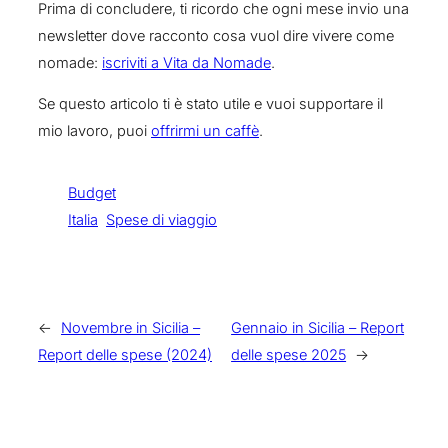
Prima di concludere, ti ricordo che ogni mese invio una
newsletter dove racconto cosa vuol dire vivere come
nomade:
iscriviti a Vita da Nomade
.
Se questo articolo ti è stato utile e vuoi supportare il
mio lavoro, puoi
offrirmi un caffè
.
Budget
Italia
Spese di viaggio
←
Novembre in Sicilia –
Gennaio in Sicilia – Report
Report delle spese (2024)
delle spese 2025
→