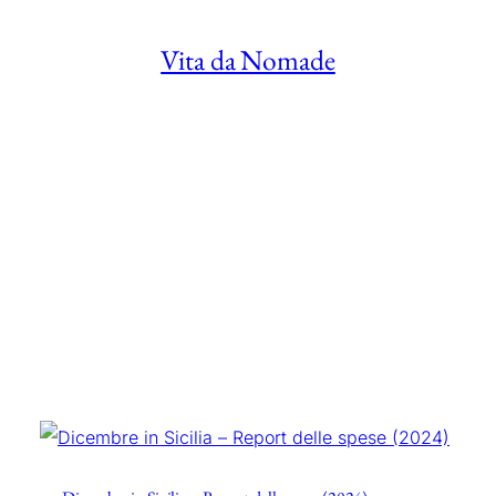
Vita da Nomade