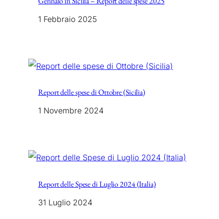
Gennaio in Sicilia – Report delle spese 2025
1 Febbraio 2025
Report delle spese di Ottobre (Sicilia)
1 Novembre 2024
Report delle Spese di Luglio 2024 (Italia)
31 Luglio 2024