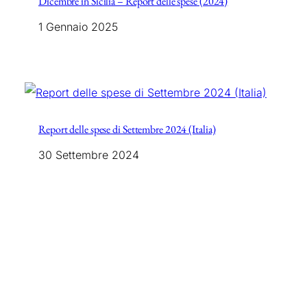
Dicembre in Sicilia – Report delle spese (2024)
1 Gennaio 2025
Report delle spese di Settembre 2024 (Italia)
30 Settembre 2024