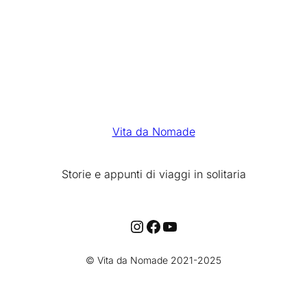
Vita da Nomade
Storie e appunti di viaggi in solitaria
Instagram
Facebook
YouTube
© Vita da Nomade 2021-2025