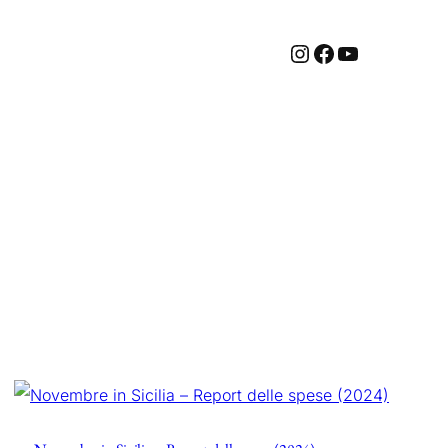
Instagram
Facebook
YouTube