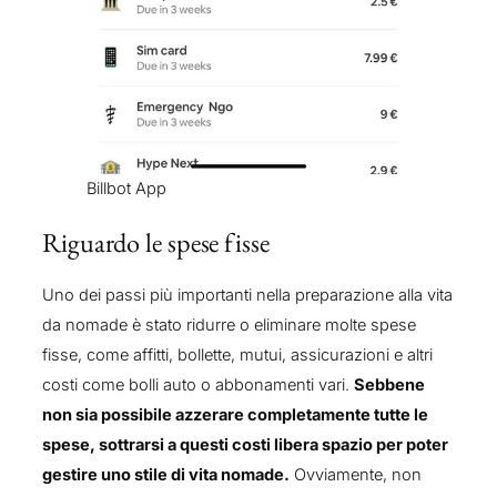
Billbot App
Riguardo le spese fisse
Uno dei passi più importanti nella preparazione alla vita
da nomade è stato ridurre o eliminare molte spese
fisse, come affitti, bollette, mutui, assicurazioni e altri
costi come bolli auto o abbonamenti vari.
Sebbene
non sia possibile azzerare completamente tutte le
spese, sottrarsi a questi costi libera spazio per poter
gestire uno stile di vita nomade.
Ovviamente, non