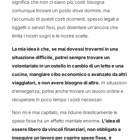
significa che non ci siano più costi: bisogna
comunque trovare un posto dove dormire, ma
l’accumulo di questi costi ricorrenti, spesso legati a
oggetti o servizi fissi, può diventare un’ancora che
limita i nostri sogni e le nostre scelte.
La mia idea è che, se mai dovessi trovarmi in una
situazione difficile, potrei sempre trovare un
volontariato in un ostello in cambio di un letto e una
cucina, mangiare cibo economico o avanzato da altri
viaggiatori, e non avere bisogno di altro.
In situazioni
d’emergenza, potrei anche trovare un lavoro online e
recuperare in poco tempo i soldi necessari.
Non mi è mai capitato, ma ridurre drasticamente le
spese fisse ha un effetto mentale enorme.
L’idea di
essere libero da vincoli finanziari, non obbligato a
inseguire un lavoro per coprire spese fisse, è