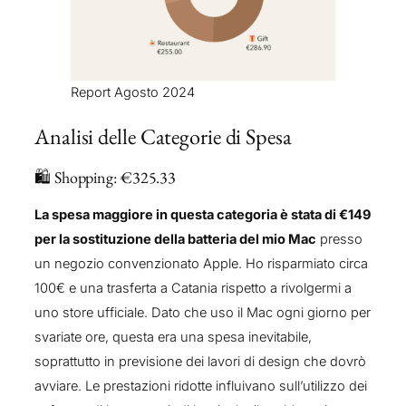
Report Agosto 2024
Analisi delle Categorie di Spesa
🛍️ Shopping: €325.33
La spesa maggiore in questa categoria è stata di €149
per la sostituzione della batteria del mio Mac
presso
un negozio convenzionato Apple. Ho risparmiato circa
100€ e una trasferta a Catania rispetto a rivolgermi a
uno store ufficiale. Dato che uso il Mac ogni giorno per
svariate ore, questa era una spesa inevitabile,
soprattutto in previsione dei lavori di design che dovrò
avviare. Le prestazioni ridotte influivano sull’utilizzo dei