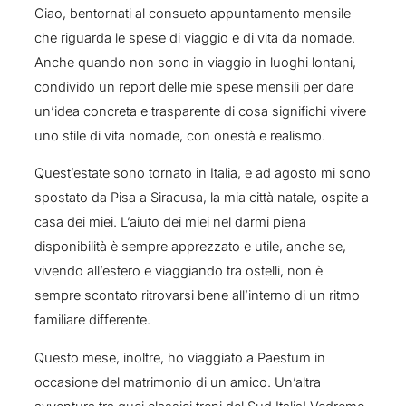
Ciao, bentornati al consueto appuntamento mensile
che riguarda le spese di viaggio e di vita da nomade.
Anche quando non sono in viaggio in luoghi lontani,
condivido un report delle mie spese mensili per dare
un’idea concreta e trasparente di cosa significhi vivere
uno stile di vita nomade, con onestà e realismo.
Quest’estate sono tornato in Italia, e ad agosto mi sono
spostato da Pisa a Siracusa, la mia città natale, ospite a
casa dei miei. L’aiuto dei miei nel darmi piena
disponibilità è sempre apprezzato e utile, anche se,
vivendo all’estero e viaggiando tra ostelli, non è
sempre scontato ritrovarsi bene all’interno di un ritmo
familiare differente.
Questo mese, inoltre, ho viaggiato a Paestum in
occasione del matrimonio di un amico. Un’altra