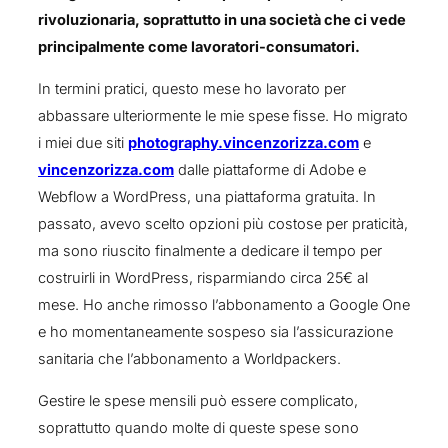
rivoluzionaria, soprattutto in una società che ci vede
principalmente come lavoratori-consumatori.
In termini pratici, questo mese ho lavorato per
abbassare ulteriormente le mie spese fisse. Ho migrato
i miei due siti
photography.vincenzorizza.com
e
vincenzorizza.com
dalle piattaforme di Adobe e
Webflow a WordPress, una piattaforma gratuita. In
passato, avevo scelto opzioni più costose per praticità,
ma sono riuscito finalmente a dedicare il tempo per
costruirli in WordPress, risparmiando circa 25€ al
mese. Ho anche rimosso l’abbonamento a Google One
e ho momentaneamente sospeso sia l’assicurazione
sanitaria che l’abbonamento a Worldpackers.
Gestire le spese mensili può essere complicato,
soprattutto quando molte di queste spese sono