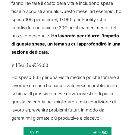
fanno lievitare il costo della vita e includono spese
fisse o acquisti annuali. Questo mese, ad esempio, ho
speso 10€ per internet, 17.99€ per Spotify (che
condivido con amici) e 20€ per il mantenimento del
mio sito personale.
Ho lavorato per ridurre l’impatto
di queste spese, un tema su cui approfondirò in una
sezione dedicata.
⚕️ Health: €35.00
Ho speso €35 per una visita medica poiché tornare a
lavorare da casa ha riacutizzato vecchi problemi alla
schiena. Il prossimo mese dovrò investire di più in
questa categoria per migliorare la mia condizione di
lavoro e prevenire problemi futuri, in modo da
garantirmi giornate più produttive e piacevoli.