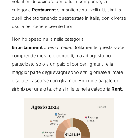
volentieri di cucinare per tutti. In compenso, la
categoria
Restaurant
si mantiene su livelli alti, simili a
quelli che sto tenendo quest’estate in Italia, con diverse
uscite per cene e bevute fuori.
Non ho speso nulla nella categoria
Entertainment
questo mese. Solitamente questa voce
comprende mostre e concerti, ma ad agosto ho
partecipato solo a un paio di concerti gratuiti, e la
maggior parte degli svaghi sono stati giornate al mare
e serate trascorse con gli amici. Ho infine pagato un
airbnb per una gita, che si riflette nella categoria
Rent
.