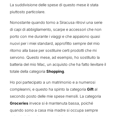
La suddivisione delle spese di questo mese è stata
piuttosto particolare.
Nonostante quando torno a Siracusa ritrovi una serie
di capi di abbigliamento, scarpe e accessori che non
porto con me durante i viaggi e che appaiono quasi
nuovi per i miei standard, approfitto sempre del mio
ritorno alla base per sostituire certi prodotti che mi
servono. Questo mese, ad esempio, ho sostituito la
batteria del mio Mac, un acquisto che ha fatto lievitare il
totale della categoria
Shopping
.
Ho poi partecipato a un matrimonio e a numerosi
compleanni, e questo ha spinto la categoria
Gift
al
secondo posto delle mie spese mensili. La categoria
Groceries
invece si è mantenuta bassa, poiché
quando sono a casa mia madre si occupa sempre